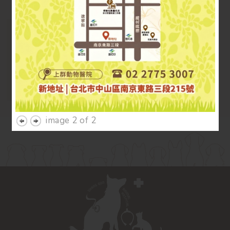
image 2 of 2