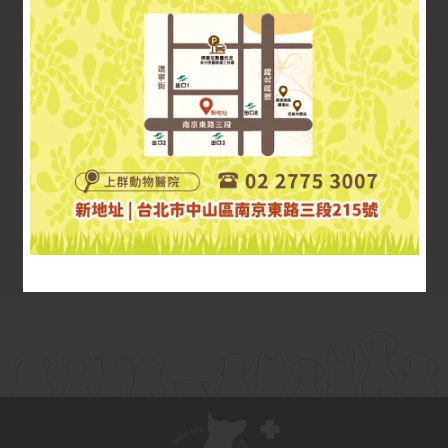
17:00~18:00
晚班
18:00~21:00