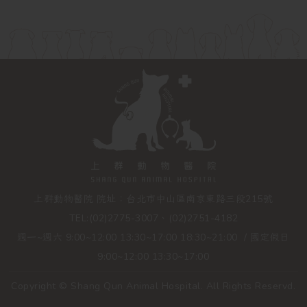
上群動物醫院 院址：台北市中山區南京東路三段215號
TEL:(02)2775-3007、(02)2751-4182
週一~週六 9:00~12:00 13:30~17:00 18:30~21:00 / 國定假日
9:00~12:00 13:30~17:00
Copyright © Shang Qun Animal Hospital. All Rights Reservd.