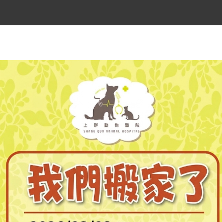
醫院介紹
門診時間
醫療團隊
環境與設備